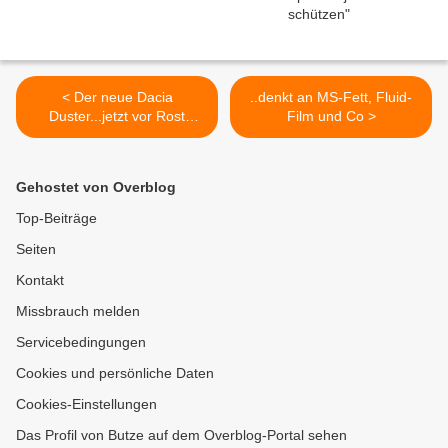
< Der neue Dacia
..denkt an MS-Fett, Fluid-
Duster...jetzt vor Rost
Film und Co >
schützen!
Gehostet von Overblog
Top-Beiträge
Seiten
Kontakt
Missbrauch melden
Servicebedingungen
Cookies und persönliche Daten
Cookies-Einstellungen
Das Profil von Butze auf dem Overblog-Portal sehen