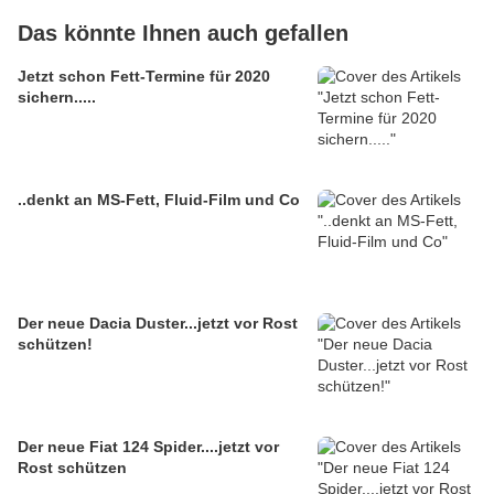
Das könnte Ihnen auch gefallen
Jetzt schon Fett-Termine für 2020
sichern.....
..denkt an MS-Fett, Fluid-Film und Co
Der neue Dacia Duster...jetzt vor Rost
schützen!
Der neue Fiat 124 Spider....jetzt vor
Rost schützen