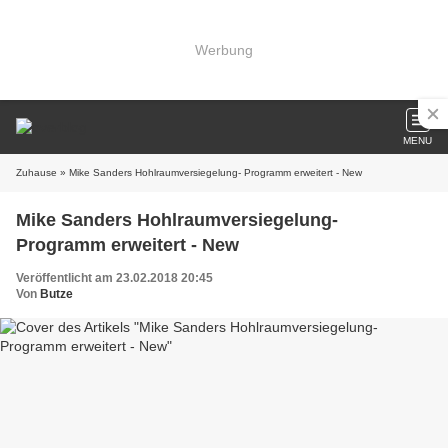
Werbung
MENU
Zuhause
» Mike Sanders Hohlraumversiegelung- Programm erweitert - New
Mike Sanders Hohlraumversiegelung-
Programm erweitert - New
Veröffentlicht am 23.02.2018 20:45
Von
Butze