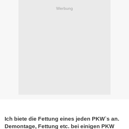
Werbung
Ich biete die Fettung eines jeden PKW`s an.
Demontage, Fettung etc. bei einigen PKW