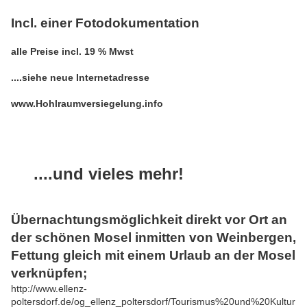
Incl. einer Fotodokumentation
alle Preise incl. 19 % Mwst
....siehe neue Internetadresse
www.Hohlraumversiegelung.info
....und vieles mehr!
Übernachtungsmöglichkeit direkt vor Ort an
der schönen Mosel inmitten von Weinbergen,
Fettung gleich mit einem Urlaub an der Mosel
verknüpfen;
http://www.ellenz-
poltersdorf.de/og_ellenz_poltersdorf/Tourismus%20und%20Kultur