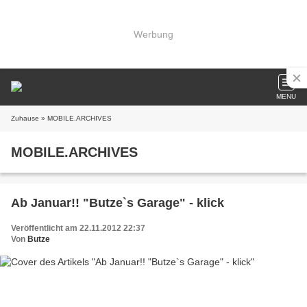
Werbung
MENU
Zuhause
» MOBILE.ARCHIVES
MOBILE.ARCHIVES
Ab Januar!! "Butze`s Garage" - klick
Veröffentlicht am 22.11.2012 22:37
Von
Butze