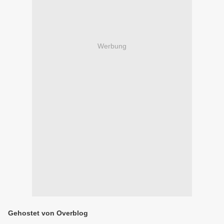
Werbung
Gehostet von Overblog