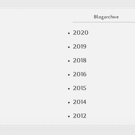
Blogarchive
2020
2019
2018
2016
2015
2014
2012