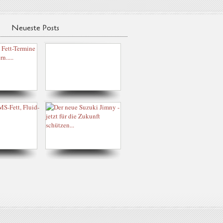
Neueste Posts