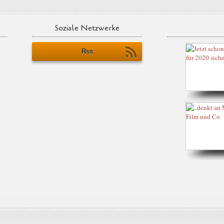
Soziale Netzwerke
Rss