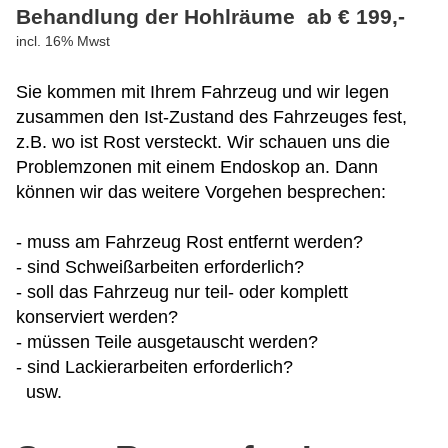
Behandlung der Hohlräume ab € 199,-
incl. 16% Mwst
Sie kommen mit Ihrem Fahrzeug und wir legen
zusammen den Ist-Zustand des Fahrzeuges fest,
z.B. wo ist Rost versteckt. Wir schauen uns die
Problemzonen mit einem Endoskop an. Dann
können wir das weitere Vorgehen besprechen:
- muss am Fahrzeug Rost entfernt werden?
- sind Schweißarbeiten erforderlich?
- soll das Fahrzeug nur teil- oder komplett
konserviert werden?
- müssen Teile ausgetauscht werden?
- sind Lackierarbeiten erforderlich?
usw.