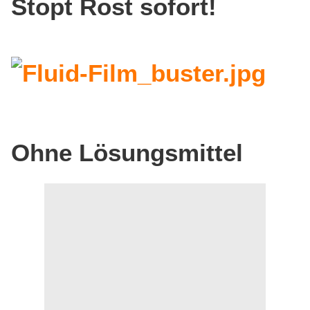
Stopt Rost sofort!
Ohne Lösungsmittel