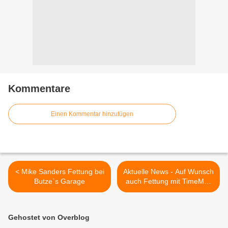
Kommentare
Einen Kommentar hinzufügen
< Mike Sanders Fettung bei
Aktuelle News - Auf Wunsch
Butze`s Garage
auch Fettung mit TimeMax
>
Gehostet von Overblog