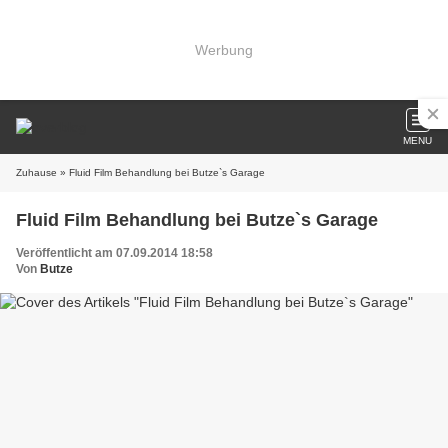
Werbung
MENU
Zuhause
» Fluid Film Behandlung bei Butze`s Garage
Fluid Film Behandlung bei Butze`s Garage
Veröffentlicht am 07.09.2014 18:58
Von
Butze