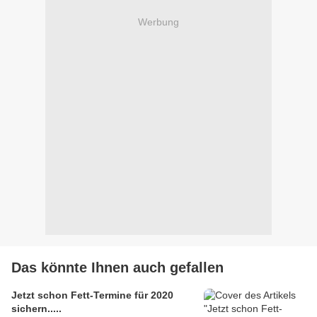
Werbung
Das könnte Ihnen auch gefallen
Jetzt schon Fett-Termine für 2020
sichern.....