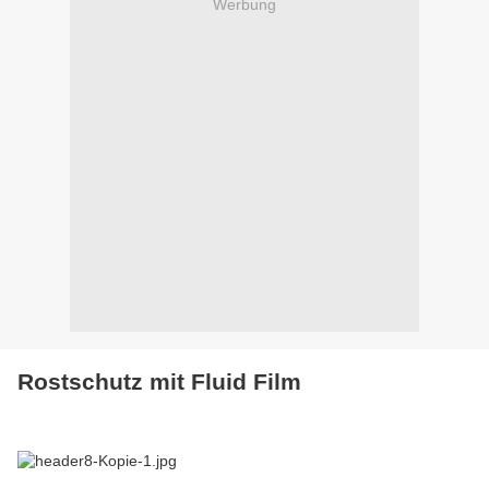
Werbung
Rostschutz mit Fluid Film