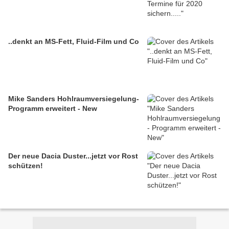
..denkt an MS-Fett, Fluid-Film und Co
Mike Sanders Hohlraumversiegelung-
Programm erweitert - New
Der neue Dacia Duster...jetzt vor Rost
schützen!